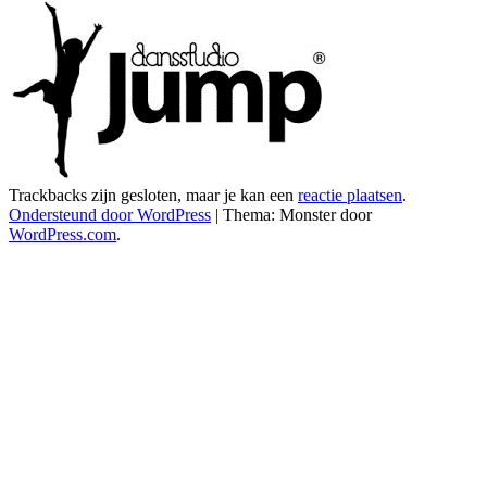
Trackbacks zijn gesloten, maar je kan een
reactie plaatsen
.
Ondersteund door WordPress
|
Thema: Monster door
WordPress.com
.